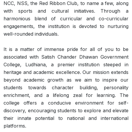
NCC, NSS, the Red Ribbon Club, to name a few, along
with sports and cultural initiatives. Through a
harmonious blend of curricular and co-curricular
engagements, the institution is devoted to nurturing
well-rounded individuals.
It is a matter of immense pride for all of you to be
associated with Satish Chander Dhawan Government
College, Ludhiana, a premier institution steeped in
heritage and academic excellence. Our mission extends
beyond academic growth as we aim to inspire our
students towards character building, personality
enrichment, and a lifelong zeal for learning. The
college offers a conducive environment for self-
discovery, encouraging students to explore and elevate
their innate potential to national and international
platforms.