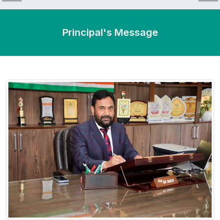
Principal's Message