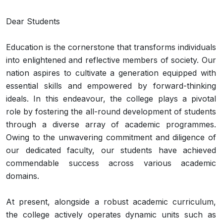
Dear Students
Education is the cornerstone that transforms individuals
into enlightened and reflective members of society. Our
nation aspires to cultivate a generation equipped with
essential skills and empowered by forward-thinking
ideals. In this endeavour, the college plays a pivotal
role by fostering the all-round development of students
through a diverse array of academic programmes.
Owing to the unwavering commitment and diligence of
our dedicated faculty, our students have achieved
commendable success across various academic
domains.
At present, alongside a robust academic curriculum,
the college actively operates dynamic units such as